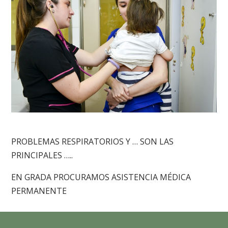
PROBLEMAS RESPIRATORIOS Y … SON LAS
PRINCIPALES …..
EN GRADA PROCURAMOS ASISTENCIA MÉDICA
PERMANENTE